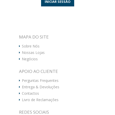
INICIAR SESSÃO
MAPA DO SITE
Sobre Nós
Nossas Lojas
Negócios
APOIO AO CLIENTE
Perguntas Frequentes
Entrega & Devoluções
Contactos
Livro de Reclamações
REDES SOCIAIS