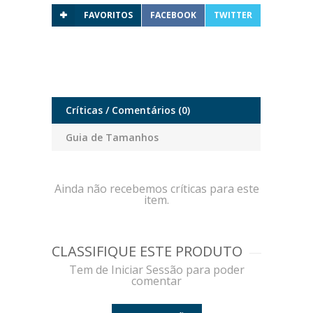
FAVORITOS
FACEBOOK
TWITTER
Críticas / Comentários
(0)
Guia de Tamanhos
Ainda não recebemos críticas para este
item.
CLASSIFIQUE ESTE PRODUTO
Tem de Iniciar Sessão para poder
comentar