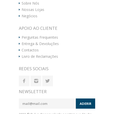
Sobre Nós
Nossas Lojas
Negócios
APOIO AO CLIENTE
Perguntas Frequentes
Entrega & Devoluções
Contactos
Livro de Reclamações
REDES SOCIAIS
NEWSLETTER
ADERIR