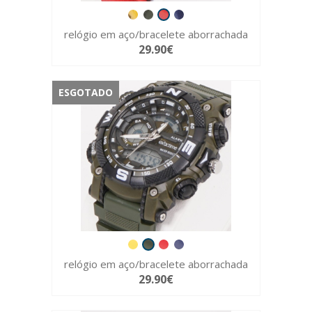
relógio em aço/bracelete aborrachada
29.90€
ESGOTADO
relógio em aço/bracelete aborrachada
29.90€