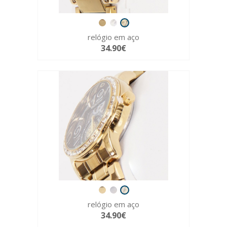
relógio em aço
34.90€
relógio em aço
34.90€