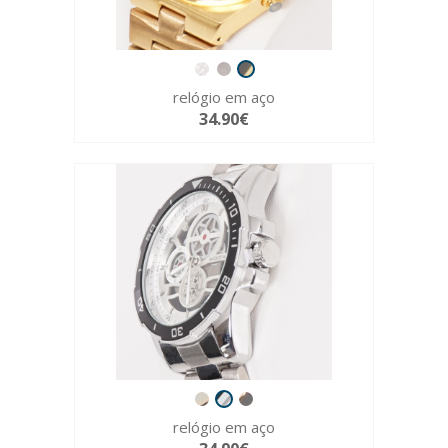
relógio em aço
34.90€
relógio em aço