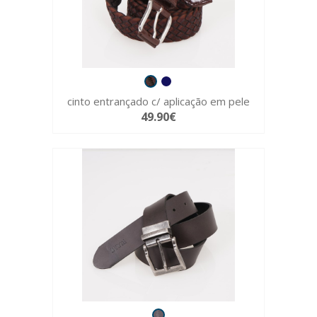
cinto entrançado c/ aplicação em pele
49.90€