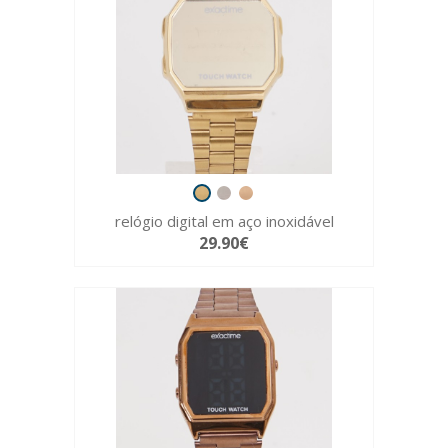
relógio digital em aço inoxidável
29.90€