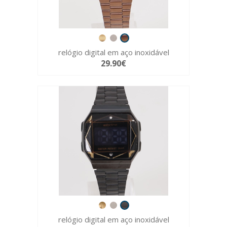
relógio digital em aço inoxidável
29.90€
relógio digital em aço inoxidável