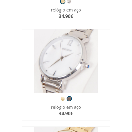
relógio em aço
34.90€
relógio em aço
34.90€