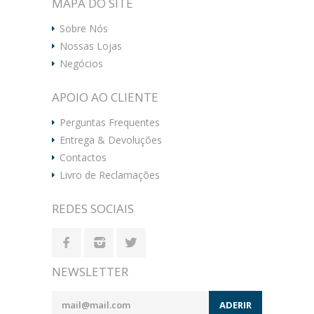
MAPA DO SITE
Sobre Nós
Nossas Lojas
Negócios
APOIO AO CLIENTE
Perguntas Frequentes
Entrega & Devoluções
Contactos
Livro de Reclamações
REDES SOCIAIS
NEWSLETTER
ADERIR