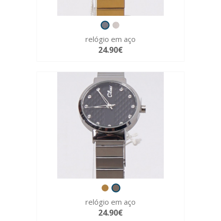
relógio em aço
24.90€
relógio em aço
24.90€