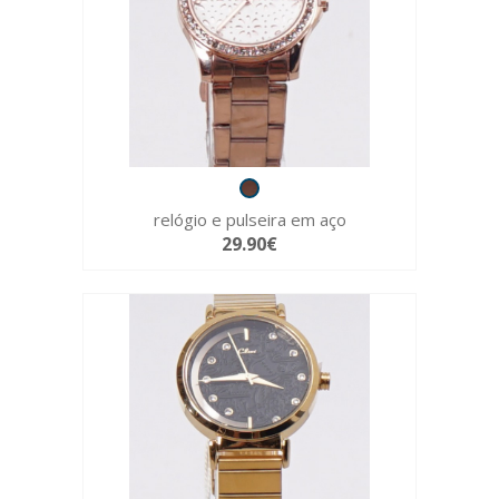
relógio e pulseira em aço
29.90€