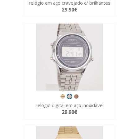
relógio em aço cravejado c/ brilhantes
29.90€
relógio digital em aço inoxidável
29.90€