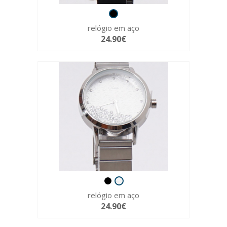
relógio em aço
24.90€
relógio em aço
24.90€