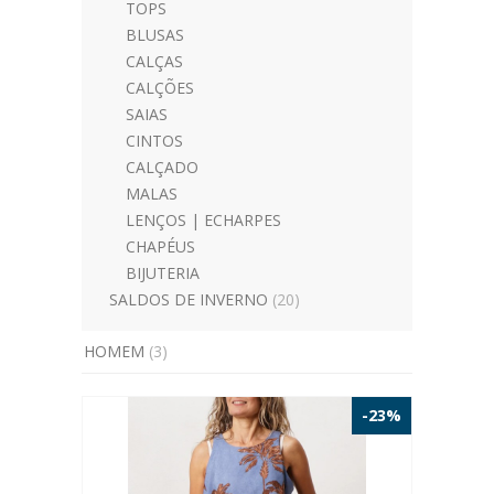
TOPS
BLUSAS
CALÇAS
CALÇÕES
SAIAS
CINTOS
CALÇADO
MALAS
LENÇOS | ECHARPES
CHAPÉUS
BIJUTERIA
SALDOS DE INVERNO
(20)
HOMEM
(3)
-23%