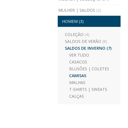
MULHER | SALDOS
(2)
HOMEM
(3)
COLEÇÃO
(4)
SALDOS DE VERÃO
(8)
SALDOS DE INVERNO
(7)
VER TUDO
CASACOS
BLUSÕES | COLETES
CAMISAS
MALHAS
T-SHIRTS | SWEATS
CALÇAS