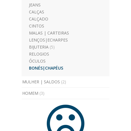
JEANS
CALÇAS
CALÇADO
CINTOS
MALAS | CARTEIRAS
LENÇOS|ECHARPES
BIJUTERIA
(5)
RELOGIOS
ÓCULOS
BONÉS|CHAPÉUS
MULHER | SALDOS
(2)
HOMEM
(3)