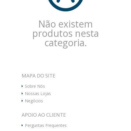
Não existem
produtos nesta
categoria.
MAPA DO SITE
Sobre Nós
Nossas Lojas
Negócios
APOIO AO CLIENTE
Perguntas Frequentes