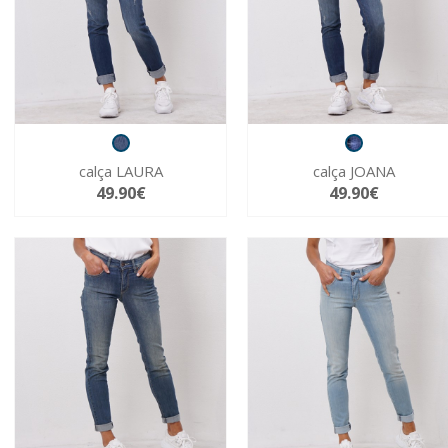
calça LAURA
calça JOANA
49.90€
49.90€