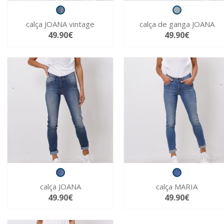
calça JOANA vintage
calça de ganga JOANA
49.90€
49.90€
calça JOANA
calça MARIA
49.90€
49.90€