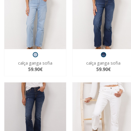
calça ganga sofia
calça ganga sofia
59.90€
59.90€