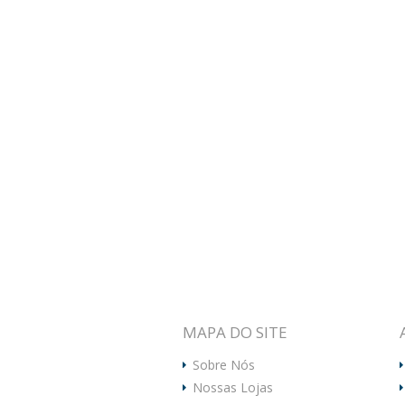
MAPA DO SITE
Sobre Nós
Nossas Lojas