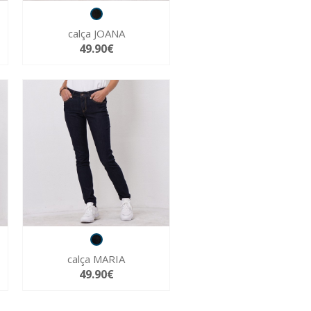
calça JOANA
49.90€
calça MARIA
49.90€