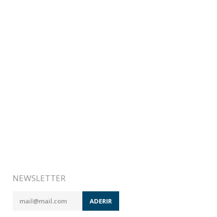
NEWSLETTER
ADERIR