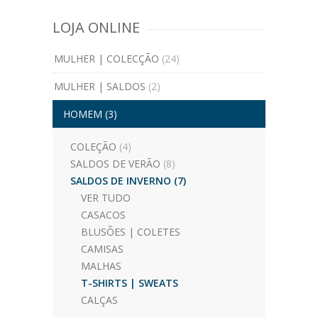
LOJA ONLINE
MULHER | COLECÇÃO
(24)
MULHER | SALDOS
(2)
HOMEM
(3)
COLEÇÃO
(4)
SALDOS DE VERÃO
(8)
SALDOS DE INVERNO
(7)
VER TUDO
CASACOS
BLUSÕES | COLETES
CAMISAS
MALHAS
T-SHIRTS | SWEATS
CALÇAS