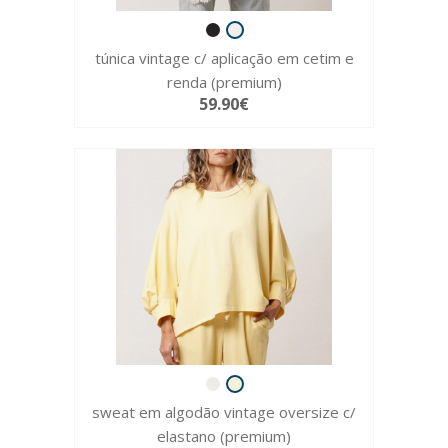
túnica vintage c/ aplicação em cetim e
renda (premium)
59.90€
sweat em algodão vintage oversize c/
elastano (premium)