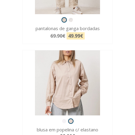
pantalonas de ganga bordadas
69.90€
49.99€
blusa em popelina c/ elastano