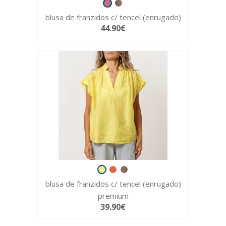
blusa de franzidos c/ tencel (enrugado)
44.90€
blusa de franzidos c/ tencel (enrugado)
premium
39.90€