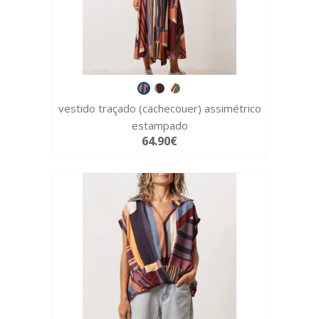
vestido traçado (cachecouer) assimétrico
estampado
64.90€