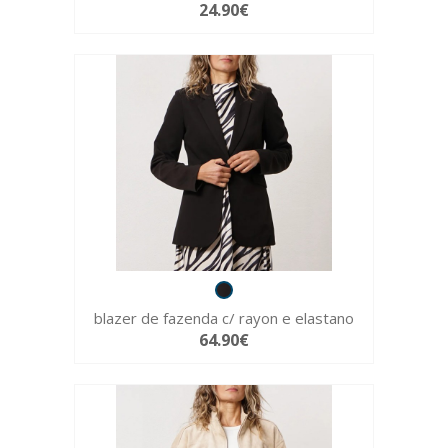
24.90€
blazer de fazenda c/ rayon e elastano
64.90€