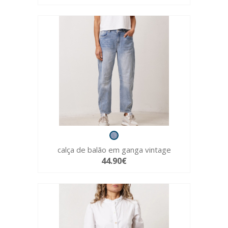
calça de balão em ganga vintage
44.90€