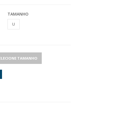
TAMANHO
U
ELECIONE TAMANHO