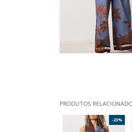
PRODUTOS RELACIONAD
-23%