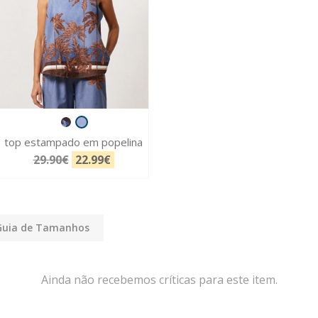
top estampado em popelina
29.90€
22.99€
Guia de Tamanhos
Ainda não recebemos críticas para este item.