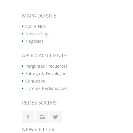
MAPA DO SITE
Sobre Nós
Nossas Lojas
Negócios
APOIO AO CLIENTE
Perguntas Frequentes
Entrega & Devoluções
Contactos
Livro de Reclamações
REDES SOCIAIS
NEWSLETTER