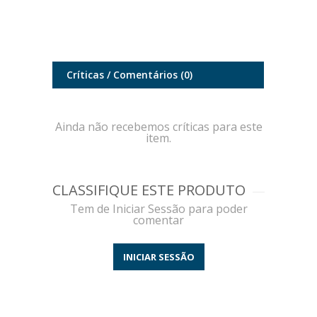
Críticas / Comentários
(0)
Ainda não recebemos críticas para este
item.
CLASSIFIQUE ESTE PRODUTO
Tem de Iniciar Sessão para poder
comentar
INICIAR SESSÃO