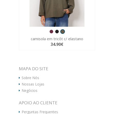
camisola em tricôt c/ elastano
34.90€
MAPA DO SITE
Sobre Nós
Nossas Lojas
Negócios
APOIO AO CLIENTE
Perguntas Frequentes