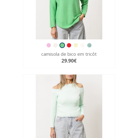
camisola de bico em tricôt
29.90€