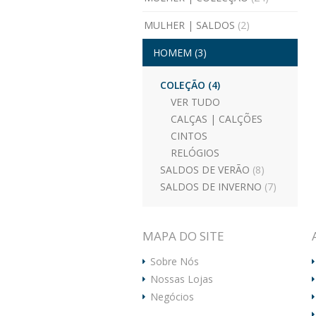
MULHER | SALDOS
(2)
HOMEM
(3)
COLEÇÃO
(4)
VER TUDO
CALÇAS | CALÇÕES
CINTOS
RELÓGIOS
SALDOS DE VERÃO
(8)
SALDOS DE INVERNO
(7)
MAPA DO SITE
Sobre Nós
Nossas Lojas
Negócios