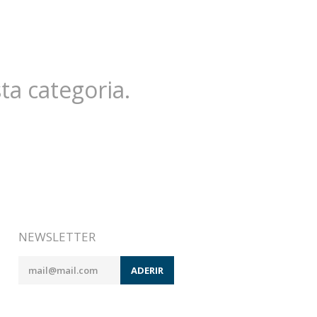
a categoria.
NEWSLETTER
ADERIR