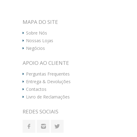
MAPA DO SITE
Sobre Nós
Nossas Lojas
Negócios
APOIO AO CLIENTE
Perguntas Frequentes
Entrega & Devoluções
Contactos
Livro de Reclamações
REDES SOCIAIS