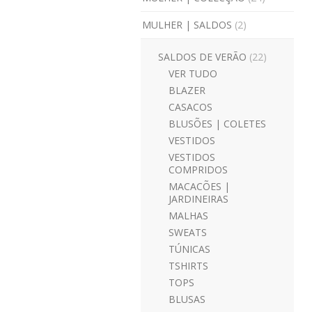
MULHER | SALDOS
(2)
SALDOS DE VERÃO
(22)
VER TUDO
BLAZER
CASACOS
BLUSÕES | COLETES
VESTIDOS
VESTIDOS
COMPRIDOS
MACACÕES |
JARDINEIRAS
MALHAS
SWEATS
TÚNICAS
TSHIRTS
TOPS
BLUSAS