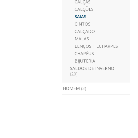
CALÇAS
CALÇÕES
SAIAS
CINTOS
CALÇADO
MALAS
LENÇOS | ECHARPES
CHAPÉUS
BIJUTERIA
SALDOS DE INVERNO
(20)
HOMEM
(3)