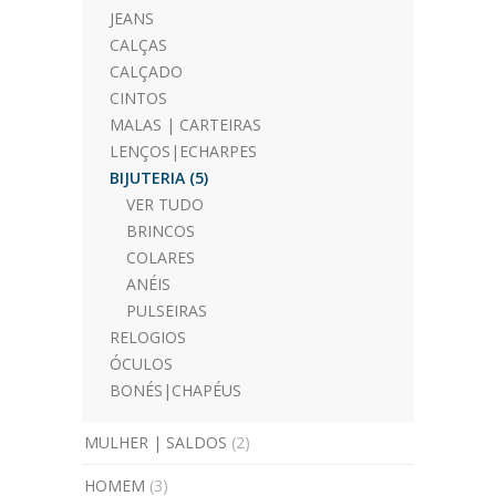
JEANS
CALÇAS
CALÇADO
CINTOS
MALAS | CARTEIRAS
LENÇOS|ECHARPES
BIJUTERIA
(5)
VER TUDO
BRINCOS
COLARES
ANÉIS
PULSEIRAS
RELOGIOS
ÓCULOS
BONÉS|CHAPÉUS
MULHER | SALDOS
(2)
HOMEM
(3)