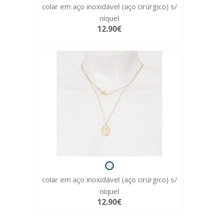
colar em aço inoxidável (aço cirúrgico) s/
níquel
12.90€
colar em aço inoxidável (aço cirúrgico) s/
níquel
12.90€