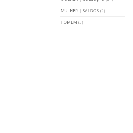
MULHER | SALDOS
(2)
HOMEM
(3)