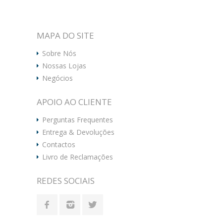
MAPA DO SITE
Sobre Nós
Nossas Lojas
Negócios
APOIO AO CLIENTE
Perguntas Frequentes
Entrega & Devoluções
Contactos
Livro de Reclamações
REDES SOCIAIS