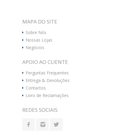
MAPA DO SITE
Sobre Nós
Nossas Lojas
Negócios
APOIO AO CLIENTE
Perguntas Frequentes
Entrega & Devoluções
Contactos
Livro de Reclamações
REDES SOCIAIS